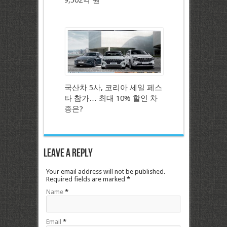
9,502억 원
국산차 5사, 코리아 세일 페스
타 참가… 최대 10% 할인 차
종은?
Leave a Reply
Your email address will not be published.
Required fields are marked
*
Name
*
Email
*