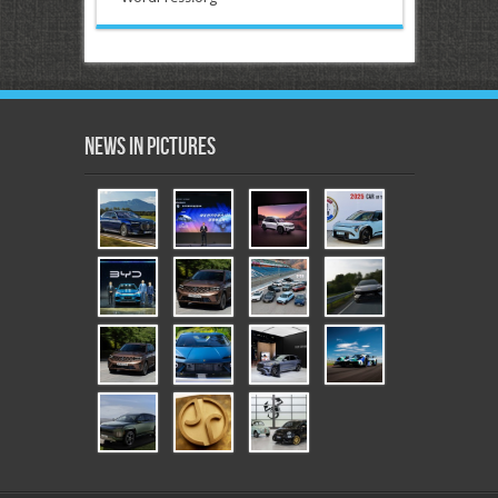
News in Pictures