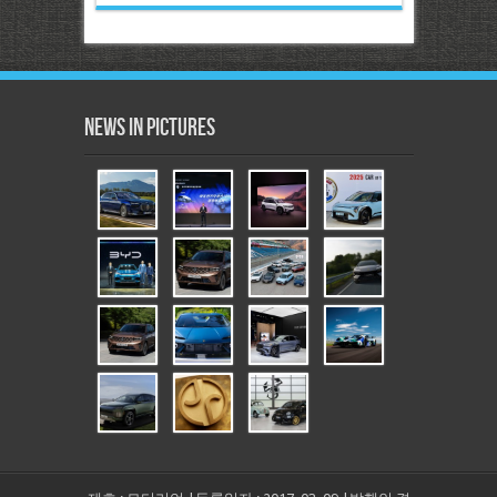
News in Pictures