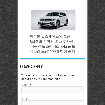
티구안 올스페이스에 고성능
R브랜드 디자인 요소 추가한
‘티구안 올스페이스 R-Line 드
레스업 모델’ 100대 한정 출시
Leave a Reply
Your email address will not be published.
Required fields are marked
*
Name
*
Email
*