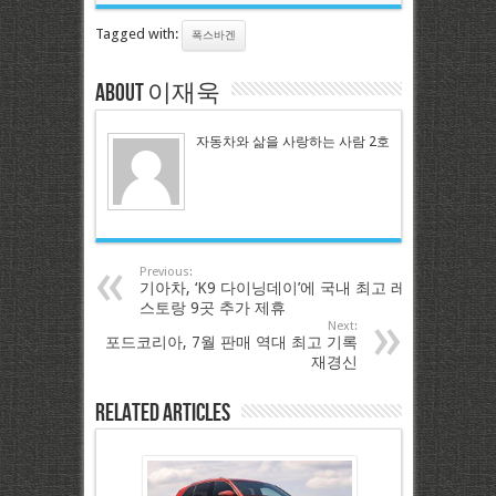
Tagged with:
폭스바겐
About 이재욱
자동차와 삶을 사랑하는 사람 2호
Previous:
기아차, ‘K9 다이닝데이’에 국내 최고 레
스토랑 9곳 추가 제휴
Next:
포드코리아, 7월 판매 역대 최고 기록
재경신
Related Articles