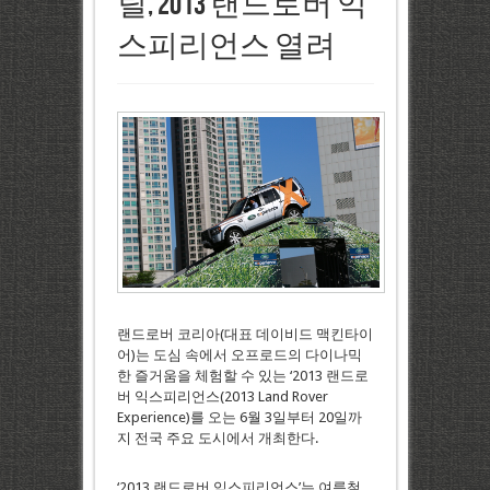
릴, 2013 랜드로버 익
스피리언스 열려
랜드로버 코리아(대표 데이비드 맥킨타이
어)는 도심 속에서 오프로드의 다이나믹
한 즐거움을 체험할 수 있는 ‘2013 랜드로
버 익스피리언스(2013 Land Rover
Experience)를 오는 6월 3일부터 20일까
지 전국 주요 도시에서 개최한다.
‘2013 랜드로버 익스피리언스’는 여름철