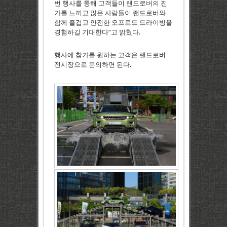
번 행사를 통해 고객들이 랜드로버의 진
가를 느끼고 많은 사람들이 랜드로버와
함께 즐겁고 안전한 오프로드 드라이빙을
경험하길 기대한다”고 밝혔다.
행사에 참가를 원하는 고객은 랜드로버
전시장으로 문의하면 된다.