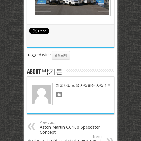
Tagged with:
랜드로버
About 박기돈
자동차와 삶을 사랑하는 사람 1호
Previous:
Aston Martin CC100 Speedster
Concept
Next: