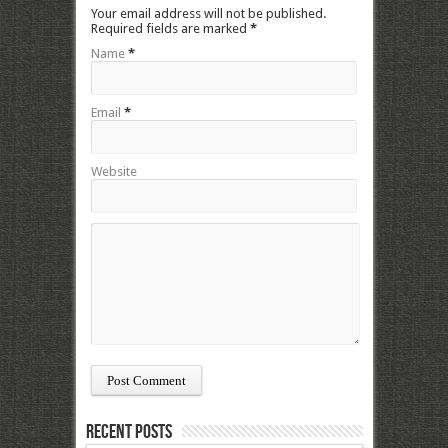
Your email address will not be published.
Required fields are marked
*
Name
*
Email
*
Website
Recent Posts