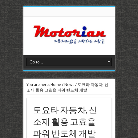
You are here:
Home
/
News
/
토요타 자동차, 신
소재 활용 고효율 파워 반도체 개발
토요타 자동차, 신
소재 활용 고효율
파워 반도체 개발