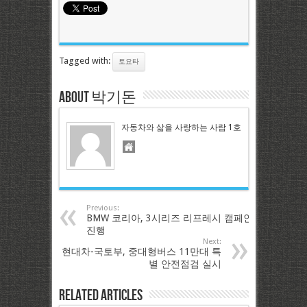
Tagged with:
토요타
About 박기돈
자동차와 삶을 사랑하는 사람 1호
Previous:
BMW 코리아, 3시리즈 리프레시 캠페인
진행
Next:
현대차-국토부, 중대형버스 11만대 특
별 안전점검 실시
Related Articles