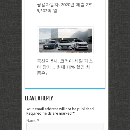
쌍용자동차, 2020년 매출 2조
9,502억 원
국산차 5사, 코리아 세일 페스
타 참가… 최대 10% 할인 차
종은?
Leave a Reply
Your email address will not be published.
Required fields are marked
*
Name
*