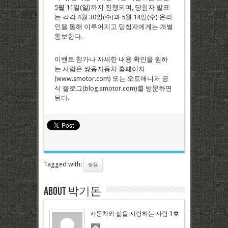
5월 11일(일)까지 진행되며, 당첨자 발표
는 각각 4월 30일(수)과 5월 14일(수) 온라
인을 통해 이루어지고 당첨자에게는 개별
통보한다.
이벤트 참가나 자세한 내용 확인을 원하
는 사람은 쌍용자동차 홈페이지
(www.smotor.com) 또는 오토매니저 공
식 블로그(blog.smotor.com)를 방문하면
된다.
Tagged with:
쌍용
About 박기돈
자동차와 삶을 사랑하는 사람 1호