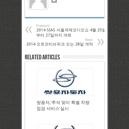
Previous:
2014 SIAS 서울국제오디오쇼 4월 25일
부터 27일까지 개최
Next:
2014 오토모티브위크 오는 28일 개막
Related Articles
쌍용자,‘추석 맞이 특별 차량
점검 서비스’실시