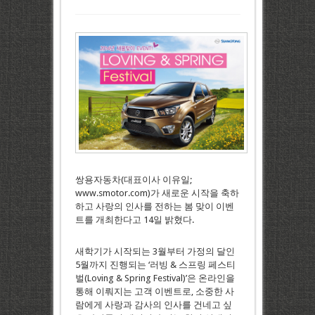
쌍용자동차(대표이사 이유일;
www.smotor.com)가 새로운 시작을 축하
하고 사랑의 인사를 전하는 봄 맞이 이벤
트를 개최한다고 14일 밝혔다.
새학기가 시작되는 3월부터 가정의 달인
5월까지 진행되는 ‘러빙 & 스프링 페스티
벌(Loving & Spring Festival)’은 온라인을
통해 이뤄지는 고객 이벤트로, 소중한 사
람에게 사랑과 감사의 인사를 건네고 싶