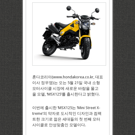
혼다코리아(www.hondakorea.co.kr, 대표
이사 정우영)는 오는 5월 21일 국내 소형
모터사이클 시장에 새로운 바람을 몰고
올 모델, ‘MSX125’를 출시한다고 밝혔다.
이번에 출시한 ‘MSX125는 ‘Mini Street X-
treme’의 약자로 도시적인 디자인과 컴팩
트한 크기로 젊은 세대들의 첫 번째 모터
사이클로 안성맞춤인 모델이다.