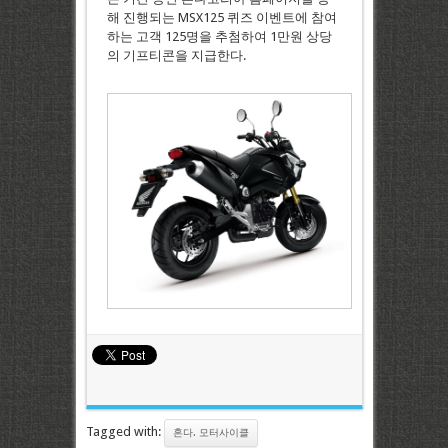
해 진행되는 MSX125 퀴즈 이벤트에 참여
하는 고객 125명을 추첨하여 1만원 상당
의 기프티콘을 지급한다.
Tagged with:
혼다. 모터사이클