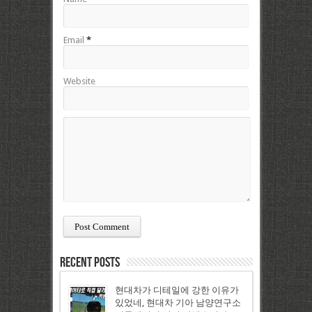
Email
*
Website
Recent Posts
현대차가 디테일에 강한 이유가
있었네, 현대차 기아 남양연구소