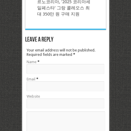
르노코리아, ‘2025 코리아세
일페스타’ 그랑 콜레오스 최
대 350만 원 구매 지원
Leave a Reply
Your email address will not be published.
Required fields are marked
*
Name
*
Email
*
Website