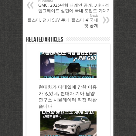
Previous:
GMC, 2025년형 터레인 공개…대대적
업그레이드 실현에 국내 도입도 기대?
Next:
폴스타, 전기 SUV 쿠페 ‘폴스타 4’ 국내
첫 공개
Related Articles
현대차가 디테일에 강한 이유
가 있었네, 현대차 기아 남양
연구소 시뮬레이터 직접 타봤
습니다