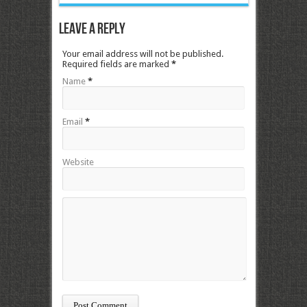
Leave a Reply
Your email address will not be published.
Required fields are marked
*
Name
*
Email
*
Website