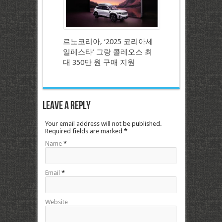
르노코리아, ‘2025 코리아세
일페스타’ 그랑 콜레오스 최
대 350만 원 구매 지원
Leave a Reply
Your email address will not be published.
Required fields are marked
*
Name
*
Email
*
Website