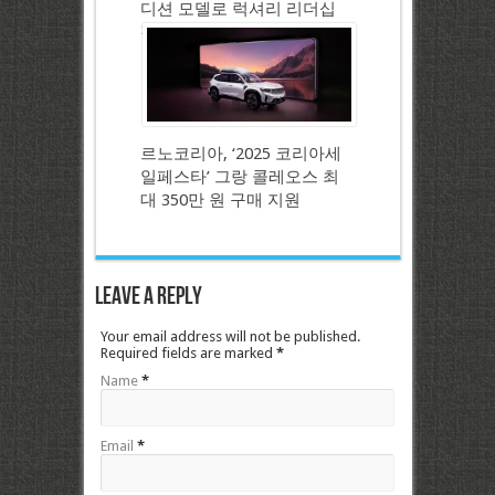
디션 모델로 럭셔리 리더십
강화
르노코리아, ‘2025 코리아세
일페스타’ 그랑 콜레오스 최
대 350만 원 구매 지원
Leave a Reply
Your email address will not be published.
Required fields are marked
*
Name
*
Email
*