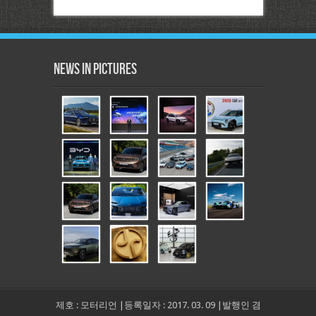
News in Pictures
제호 : 모터리언 |등록일자 : 2017. 03. 09 |발행인 겸