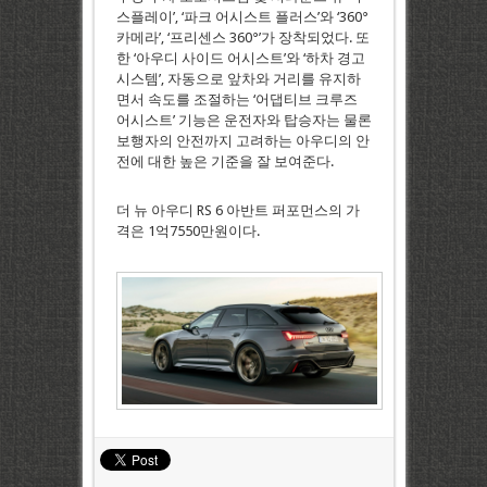
스플레이’, ‘파크 어시스트 플러스’와 ‘360°
카메라’, ‘프리센스 360°’가 장착되었다. 또
한 ‘아우디 사이드 어시스트’와 ‘하차 경고
시스템’, 자동으로 앞차와 거리를 유지하
면서 속도를 조절하는 ‘어댑티브 크루즈
어시스트’ 기능은 운전자와 탑승자는 물론
보행자의 안전까지 고려하는 아우디의 안
전에 대한 높은 기준을 잘 보여준다.
더 뉴 아우디 RS 6 아반트 퍼포먼스의 가
격은 1억7550만원이다.