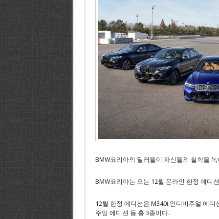
BMW코리아의 딜러들이 자신들의 철학을 녹
BMW코리아는 오는 12월 온라인 한정 에디션
12월 한정 에디션은 M340i 인디비주얼 에디션과 
주얼 에디션 등 총 3종이다.