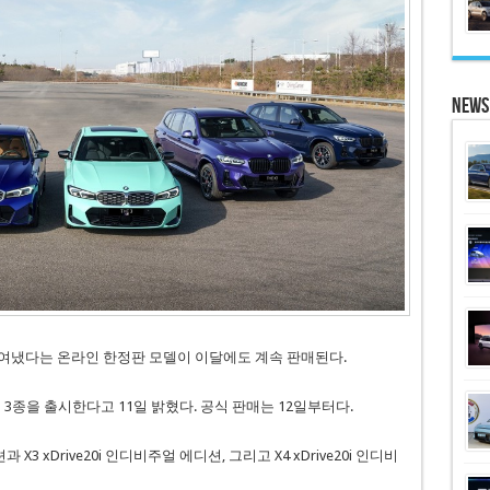
News
여냈다는 온라인 한정판 모델이 이달에도 계속 판매된다.
 3종을 출시한다고 11일 밝혔다. 공식 판매는 12일부터다.
X3 xDrive20i 인디비주얼 에디션, 그리고 X4 xDrive20i 인디비