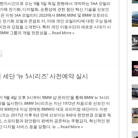
 현지시간으로 오는 9월 5일 독일 뮌헨에서 개막하는 ‘IAA 모빌리
 참가해 전기화, 디지털화, 순환성에 관한 첨단 혁신 기술을 선보인
룹은 이번 IAA 모빌리티 2023에서 BMW, MINI 및 BMW 모토라드
 전기화 모델과 콘셉트 카, 미래 개인 모빌리티에 대한 구상 등에
비전과 강점을 소개한다. 특히 개인 이동수단의 새로운 시대가 시
BMW 그룹의 개발 전문성을 ...
Read More »
 세단 ‘뉴 5시리즈’ 사전예약 실시
 9월 4일 오후 3시부터 ‘BMW 샵 온라인’을 통해 BMW 뉴 5시리
을 실시한다. BMW 5시리즈는 지난 1972년 처음으로 선보인 이
 약 800만대 이상 판매된 BMW의 대표 프리미엄 세단이다. 이번
리즈는 2017년 이후 6년 만에 선보이는 8세대 완전변경 모델로 독
, 스포티함과 편안함이 완벽히 공존하는 주행감각, 혁신적인 편
 디지털 서비스 등을 갖췄다. 뉴 ...
Read More »