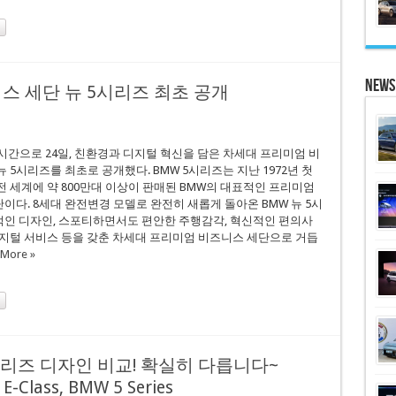
News
니스 세단 뉴 5시리즈 최초 공개
시간으로 24일, 친환경과 디지털 혁신을 담은 차세대 프리미엄 비
 5시리즈를 최초로 공개했다. BMW 5시리즈는 지난 1972년 첫
전 세계에 약 800만대 이상이 판매된 BMW의 대표적인 프리미엄
이다. 8세대 완전변경 모델로 완전히 새롭게 돌아온 BMW 뉴 5시
인 디자인, 스포티하면서도 편안한 주행감각, 혁신적인 편의사
디지털 서비스 등을 갖춘 차세대 프리미엄 비즈니스 세단으로 거듭
 More »
 5시리즈 디자인 비교! 확실히 다릅니다~
E-Class, BMW 5 Series