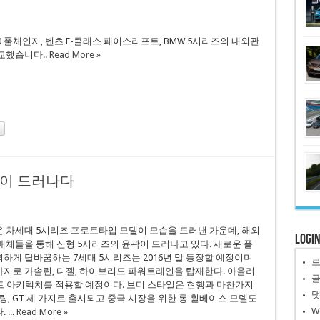
0 풀체인지, 벤츠 E-클래스 페이스리프트, BMW 5시리즈의 내외관
교했습니다..
Read More »
곽이 드러나다
 차세대 5시리즈 프로토타입 모델이 모습을 드러낸 가운데, 해외
Logi
매체들을 통해 신형 5시리즈의 윤곽이 드러나고 있다. 새로운 플
하게 탈바꿈하는 7세대 5시리즈는 2016년 말 등장할 예정이며
지로 가솔린, 디젤, 하이브리드 파워트레인을 탑재한다. 아울러
트 아키텍쳐를 적용할 예정이다. 보디 스타일은 현행과 마찬가지
어링, GT 세 가지로 출시되고 중국 시장을 위한 롱 휠베이스 모델도
W
...
Read More »