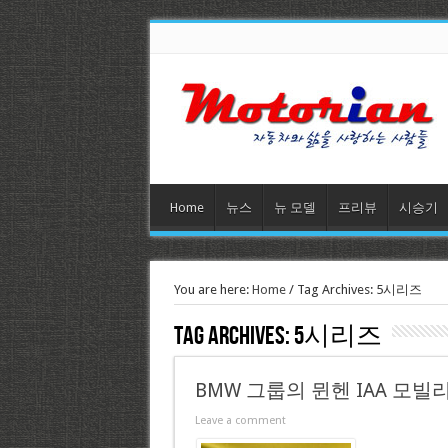
Home
뉴스
뉴 모델
프리뷰
시승기
You are here:
Home
/
Tag Archives: 5시리즈
Tag Archives:
5시리즈
BMW 그룹의 뮌헨 IAA 모빌리
Leave a comment