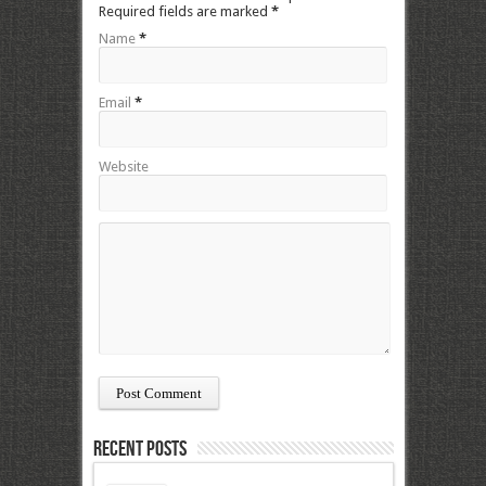
Required fields are marked
*
Name
*
Email
*
Website
Recent Posts