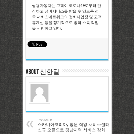
쌍용자동차는 고객이 코로나19로부터 안
심하고 정비서비스를 받을 수 있도록 전
국 서비스네트워크의 정비사업장 및 고객
휴게실 등을 정기적으로 방역 소독 작업
을 시행하고 있다.
About 신한길
Previous:
스카니아코리아, 창원 직영 서비스센터
신규 오픈으로 경남지역 서비스 강화