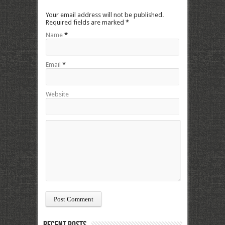
Your email address will not be published.
Required fields are marked
*
Name
*
Email
*
Website
Recent Posts