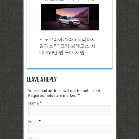
강화
르노코리아, ‘2025 코리아세
일페스타’ 그랑 콜레오스 최
대 350만 원 구매 지원
Leave a Reply
Your email address will not be published.
Required fields are marked
*
Name
*
Email
*