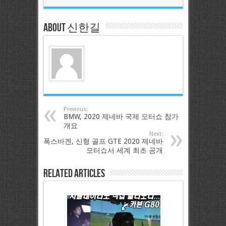
About 신한길
Previous:
BMW, 2020 제네바 국제 모터쇼 참가
개요
Next:
폭스바겐, 신형 골프 GTE 2020 제네바
모터쇼서 세계 최초 공개
Related Articles