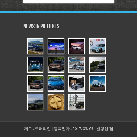
News in Pictures
제호 : 모터리언 |등록일자 : 2017. 03. 09 |발행인 겸