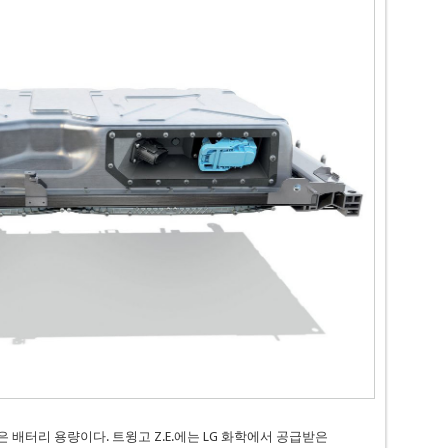
은 배터리 용량이다. 트윙고 Z.E.에는 LG 화학에서 공급받은