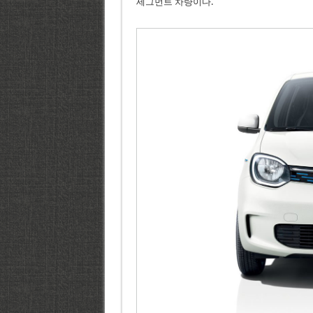
세그먼트 차량이다.