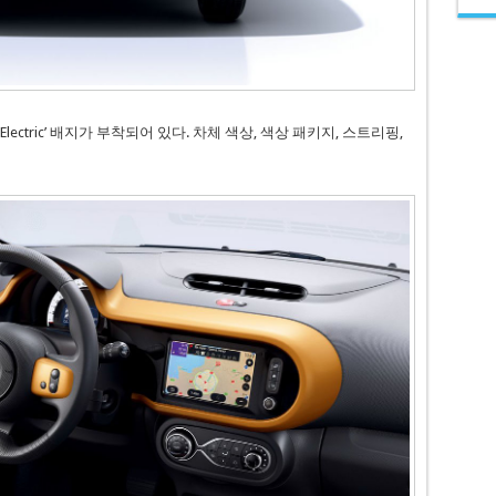
lectric’ 배지가 부착되어 있다. 차체 색상, 색상 패키지, 스트리핑,