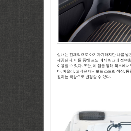
실내는 전체적으로 아기자기하지만 나름 넓은
제공된다. 이를 통해 르노 이지 링크에 접속할 수
이용할 수 있다. 또한, 이 앱을 통해 외부에
다. 아울러, 고객은 대시보드 스트립 색상, 통
원하는 색상으로 변경할 수 있다.