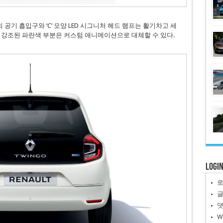
 공기 흡입구와 ‘C’ 모양 LED 시그니처 헤드 램프는 활기차고 세
 강조된 파란색 부분은 커스텀 애니메이션으로 대체할 수 있다.
Logi
W