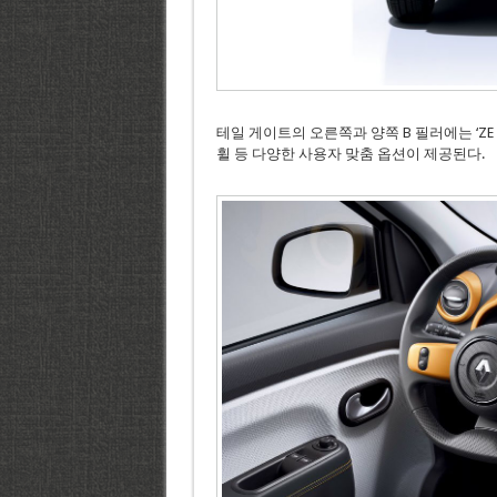
테일 게이트의 오른쪽과 양쪽 B 필러에는 ‘ZE E
휠 등 다양한 사용자 맞춤 옵션이 제공된다.