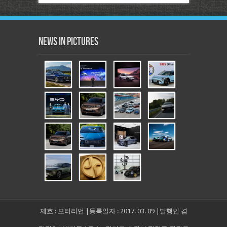
News in Pictures
제호 : 모터리언 |등록일자 : 2017. 03. 09 |발행인 겸