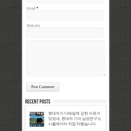
Email
*
Website
Recent Posts
현대차가 디테일에 강한 이유가
있었네, 현대차 기아 남양연구소
시뮬레이터 직접 타봤습니다