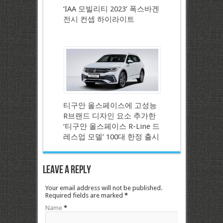
‘IAA 모빌리티 2023’ 폭스바겐
전시 컨셉 하이라이트
티구안 올스페이스에 고성능
R브랜드 디자인 요소 추가한
‘티구안 올스페이스 R-Line 드
레스업 모델’ 100대 한정 출시
Leave a Reply
Your email address will not be published.
Required fields are marked
*
Name
*