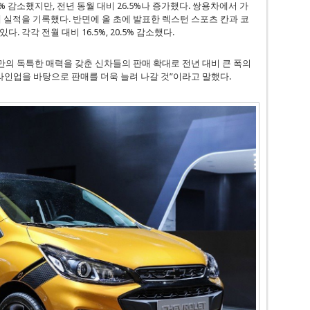
% 감소했지만, 전년 동월 대비 26.5%나 증가했다. 쌍용차에서 가
 실적을 기록했다. 반면에 올 초에 발표한 렉스턴 스포츠 칸과 코
 각각 전월 대비 16.5%, 20.5% 감소했다.
의 독특한 매력을 갖춘 신차들의 판매 확대로 전년 대비 큰 폭의
라인업을 바탕으로 판매를 더욱 늘려 나갈 것”이라고 말했다.