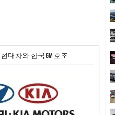
 현대차와 한국 GM 호조