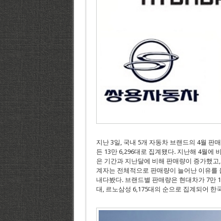
지난 3일, 국내 5개 자동차 브랜드의 4월 판
든 13만 6,296대로 집계됐다. 지난해 4월에
은 기간과 지난달에 비해 판매량이 증가했고,
계자는 전체적으로 판매량이 늘어난 이유를 
내다봤다. 브랜드별 판매량은 현대차가 7만 1,413
대, 르노삼성 6,175대의 순으로 집계되어 한