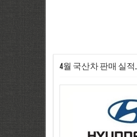
4월 국산차 판매 실적,