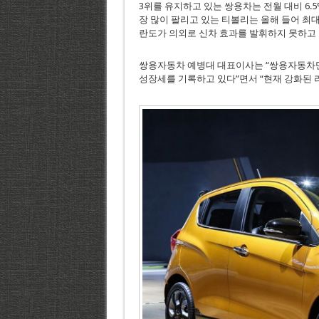
3위를 유지하고 있는 쌍용차는 전월 대비 6.5
장 많이 팔리고 있는 티볼리는 올해 들어 최대
란도가 의외로 신차 효과를 발휘하지 못하고 있다.
쌍용자동차 예병대 대표이사는 “쌍용자동차만
성장세를 기록하고 있다”면서 “현재 강화된 