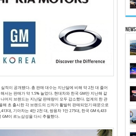
News
매 실적이 공개됐다. 총 판매 대수는 지난달에 비해 약 2천 대 줄어
 비해서는 판매가 약 1.5% 늘었다. 현대차와 한국 GM만 지난해 같
 나머지 브랜드는 지난달 판매량이 모두 감소했다. 업계의 한 관
올해 초 출시한 각 브랜드의 신차가 활발히 판매되었기 때문으로
대, 기아차는 4만 2천 대, 쌍용차 1만 275대, 한국 GM 6,433
국 GM이 르노삼성을 다시 추월했다.