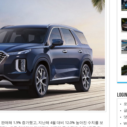
Logi
판매해 1.9% 증가했고, 지난해 4월 대비 12.0% 높아진 수치를 보
W