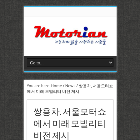
You are here:
Home
/
News
/
쌍용차, 서울모터쇼
에서 미래 모빌리티 비전 제시
쌍용차, 서울모터쇼
에서 미래 모빌리티
비전 제시