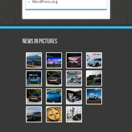
WordPress.org
News in Pictures