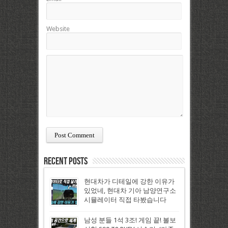
Website
Recent Posts
현대차가 디테일에 강한 이유가
있었네, 현대차 기아 남양연구소
시뮬레이터 직접 타봤습니다
남성 분들 1석 3조! 게임 끝! 볼보