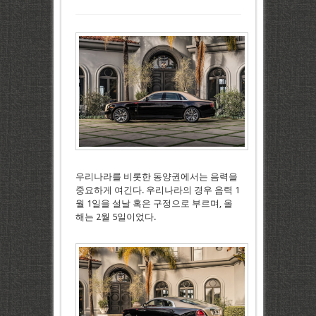
우리나라를 비롯한 동양권에서는 음력을
중요하게 여긴다. 우리나라의 경우 음력 1
월 1일을 설날 혹은 구정으로 부르며, 올
해는 2월 5일이었다.