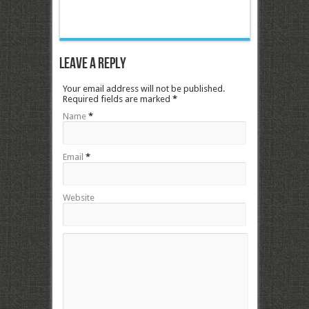
Leave a Reply
Your email address will not be published.
Required fields are marked
*
Name
*
Email
*
Website