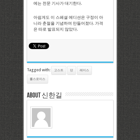
에는 전문 기사가 대기한다.
아쉽게도 이 스페셜 에디션은 구정이 아
니라 춘절을 기념하여 만들어졌다. 가격
은 따로 발표되지 않았다.
Tagged with:
고스트
던
레이스
롤스로이스
About 신한길