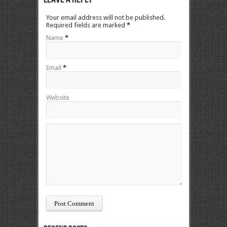
Your email address will not be published.
Required fields are marked
*
Name
*
Email
*
Website