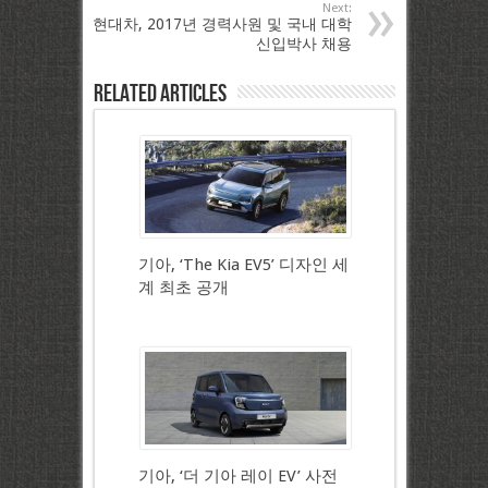
Next:
현대차, 2017년 경력사원 및 국내 대학
신입박사 채용
Related Articles
기아, ‘The Kia EV5’ 디자인 세
계 최초 공개
기아, ‘더 기아 레이 EV’ 사전