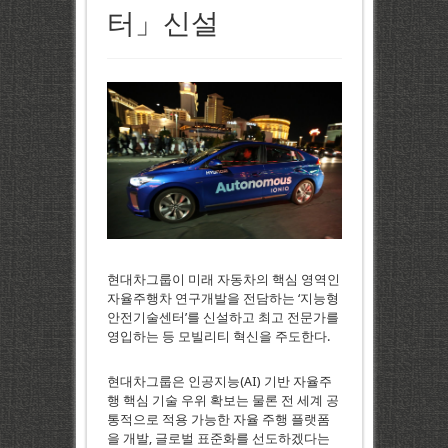
터」신설
현대차그룹이 미래 자동차의 핵심 영역인
자율주행차 연구개발을 전담하는 ‘지능형
안전기술센터’를 신설하고 최고 전문가를
영입하는 등 모빌리티 혁신을 주도한다.
현대차그룹은 인공지능(AI) 기반 자율주
행 핵심 기술 우위 확보는 물론 전 세계 공
통적으로 적용 가능한 자율 주행 플랫폼
을 개발, 글로벌 표준화를 선도하겠다는