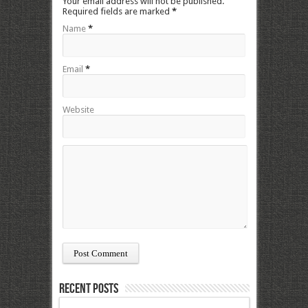
Your email address will not be published.
Required fields are marked
*
Name
*
Email
*
Website
Recent Posts