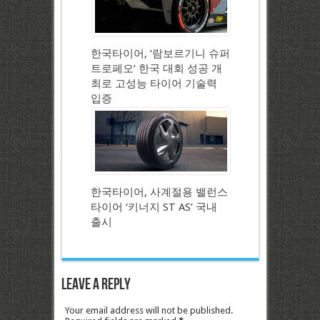
한국타이어, ‘람보르기니 슈퍼
트로페오’ 한국 대회 성공 개
최로 고성능 타이어 기술력
입증
한국타이어, 사계절용 밸런스
타이어 ‘키너지 ST AS’ 국내
출시
Leave a Reply
Your email address will not be published.