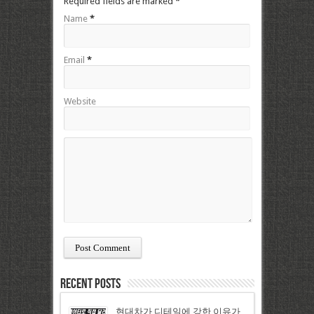
Required fields are marked
*
Name
*
Email
*
Website
Recent Posts
현대차가 디테일에 강한 이유가