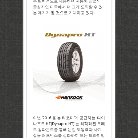
욱 탄력적으로 대응하며 자동차 산업의
중심지인 미국에서 더 크게 도약할 수 있
는 계기가 될 것으로 기대하고 있다.
이번 ‘2016 올 뉴 타코마’에 공급하는 ‘다이
나프로 HT(Dynapro HT)’는 최적화된 트레
드 컴파운드를 통해 눈길 제동력과 사계
절용 퍼포먼스를 강화하여 모든 드라이빙