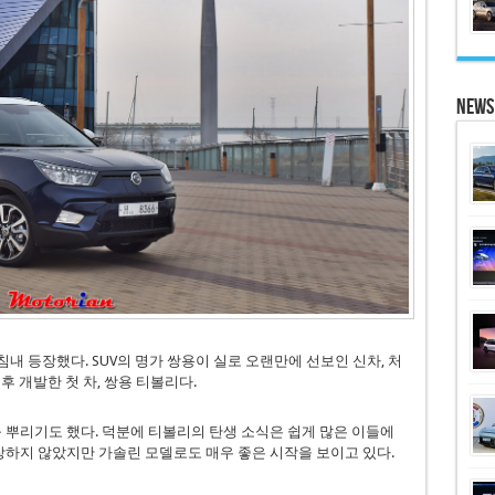
News
 등장했다. SUV의 명가 쌍용이 실로 오랜만에 선보인 신차, 처
후 개발한 첫 차, 쌍용 티볼리다.
를 뿌리기도 했다. 덕분에 티볼리의 탄생 소식은 쉽게 많은 이들에
등장하지 않았지만 가솔린 모델로도 매우 좋은 시작을 보이고 있다.