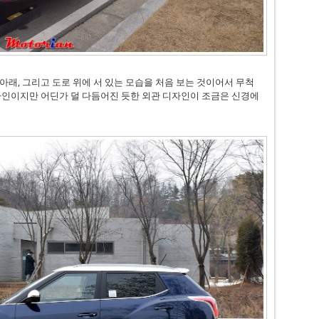
아래, 그리고 도로 위에 서 있는 모습을 처음 보는 것이어서 무척
자인이지만 어딘가 덜 다듬어진 듯한 외관 디자인이 조금은 신경에