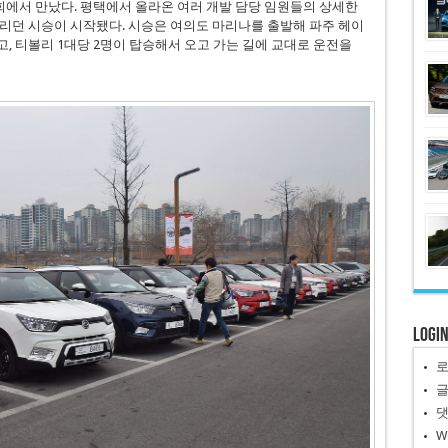
회에서 만났다. 평택에서 올라온 여러 개발 담당 임원들의 상세한
리던 시승이 시작됐다. 시승은 여의도 마리나를 출발해 파주 헤이
, 티볼리 1대당 2명이 탑승해서 오고 가는 길에 교대로 운전을
Logi
W