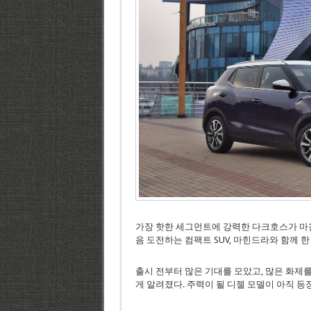
가장 핫한 세그먼트에 강력한 다크호스가 마침내
음 도전하는 컴팩트 SUV, 마힌드라와 함께 한 
출시 전부터 많은 기대를 모았고, 많은 화제
게 알려졌다. 주력이 될 디젤 모델이 아직 