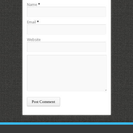
Name
*
Email
*
Website