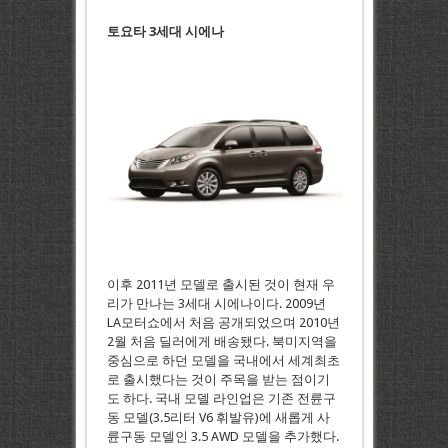
토요타 3세대 시에나
이후 2011년 모델로 출시된 것이 현재 우
리가 만나는 3세대 시에나이다. 2009년
LA모터쇼에서 처음 공개되었으며 2010년
2월 처음 딜러에게 배송됐다. 북미지역을
중심으로 하던 모델을 국내에서 세계최초
로 출시했다는 것이 주목을 받는 점이기
도 하다. 국내 모델 라인업은 기존 전륜구
동 모델(3.5리터 V6 휘발유)에 새롭게 사
륜구동 모델인 3.5 AWD 모델을 추가했다.