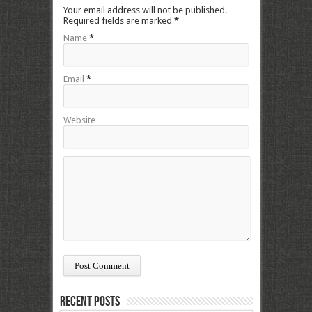
Your email address will not be published.
Required fields are marked
*
Name
*
Email
*
Website
Recent Posts