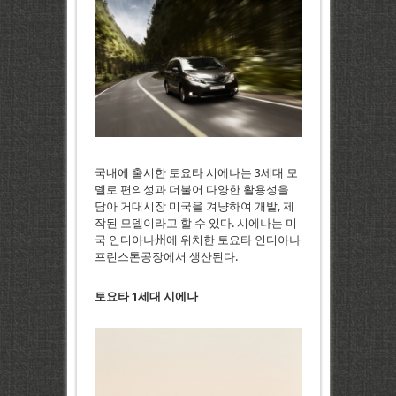
국내에 출시한 토요타 시에나는 3세대 모
델로 편의성과 더불어 다양한 활용성을
담아 거대시장 미국을 겨냥하여 개발, 제
작된 모델이라고 할 수 있다. 시에나는 미
국 인디아나州에 위치한 토요타 인디아나
프린스톤공장에서 생산된다.
토요타 1세대 시에나