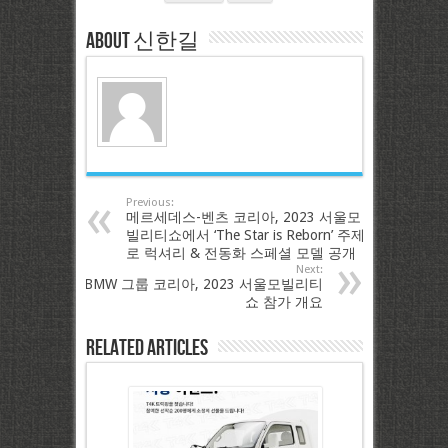
About 신한길
Previous:
메르세데스-벤츠 코리아, 2023 서울모
빌리티쇼에서 ‘The Star is Reborn’ 주제
로 럭셔리 & 전동화 스페셜 모델 공개
Next:
BMW 그룹 코리아, 2023 서울모빌리티
쇼 참가 개요
Related Articles