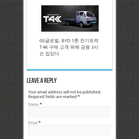
GS글로벌, BYD 1톤 전기트럭
T4K 구매 고객 위해 금융 3사
손 잡았다
Leave a Reply
Your email address will not be published.
Required fields are marked
*
Name
*
Email
*