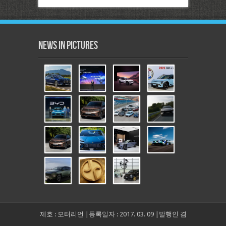
News in Pictures
제호 : 모터리언 |등록일자 : 2017. 03. 09 |발행인 겸