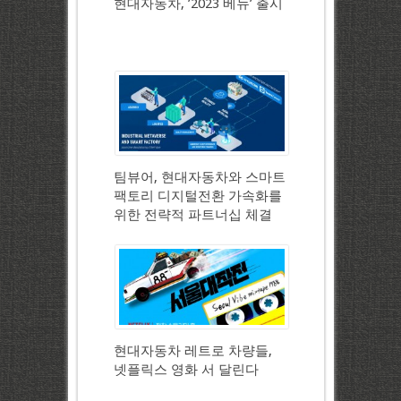
현대자동차, ’2023 베뉴’ 출시
팀뷰어, 현대자동차와 스마트
팩토리 디지털전환 가속화를
위한 전략적 파트너십 체결
현대자동차 레트로 차량들,
넷플릭스 영화 서 달린다