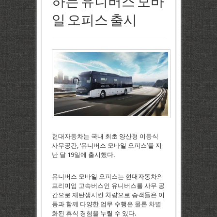
하는 유니버스 모바
일 오피스 출시
현대자동차는 국내 최초 양산형 이동식
사무공간, ‘유니버스 모바일 오피스’를 지
난 달 19일에 출시했다.
유니버스 모바일 오피스는 현대자동차의
프리미엄 고속버스인 유니버스를 사무 공
간으로 재탄생시킨 차량으로 승객들은 이
동과 함께 다양한 업무 수행은 물론 차별
화된 휴식 경험을 누릴 수 있다.