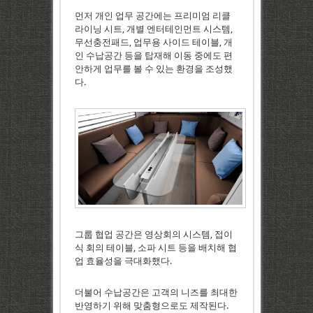
먼저 개인 업무 공간에는 프리미엄 리클
라이닝 시트, 개별 엔터테인먼트 시스템,
무선충전패드, 업무용 사이드 테이블, 개
인 수납공간 등을 탑재해 이동 중에도 편
안하게 업무를 볼 수 있는 환경을 조성했
다.
그룹 협업 공간은 영상회의 시스템, 접이
식 회의 테이블, 소파 시트 등을 배치해 협
업 효율성을 극대화했다.
더불어 수납공간은 고객의 니즈를 최대한
반영하기 위해 맞춤형으로도 제작된다.