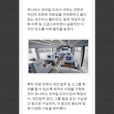
유니버스 모바일 오피스 내부는 곡면과
직선의 조화로 개방감을 극대화하고 줄이
없는 코드리스 블라인드, 밝은 색상의 강
화 마루 등 고급스러우면서 실용적인 디
자인 요소를 더해 품격을 높였다.
특히 차량 안에서 개인 업무 및 소그룹 회
의를 할 수 있도록 최적의 사양을 구현한
것이 유니버스 모바일 오피스만의 특징이
다. 개인업무 공간, 그룹 협업 공간, 수납공
간 등으로 구성되며, 각 공간의 용도에 맞
춰 다양한 기능을 완비했다.