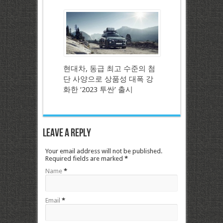
현대차, 동급 최고 수준의 첨
단 사양으로 상품성 대폭 강
화한 ‘2023 투싼’ 출시
Leave a Reply
Your email address will not be published.
Required fields are marked
*
Name
*
Email
*