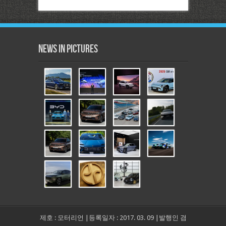
News in Pictures
제호 : 모터리언 |등록일자 : 2017. 03. 09 |발행인 겸