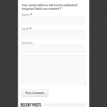
Your email address will not be published.
Required fields are marked
*
Name
*
Email
*
Website
Recent Posts