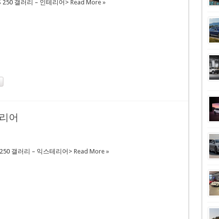
 250 갤러리 – 인테리어>
Read More »
테리어
250 갤러리 – 익스테리어>
Read More »