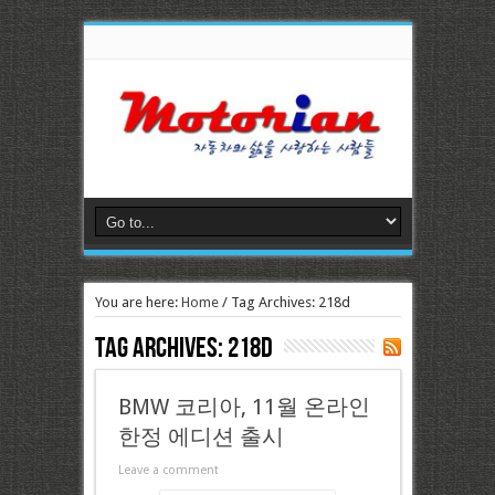
You are here:
Home
/
Tag Archives: 218d
Tag Archives:
218d
BMW 코리아, 11월 온라인
한정 에디션 출시
Leave a comment