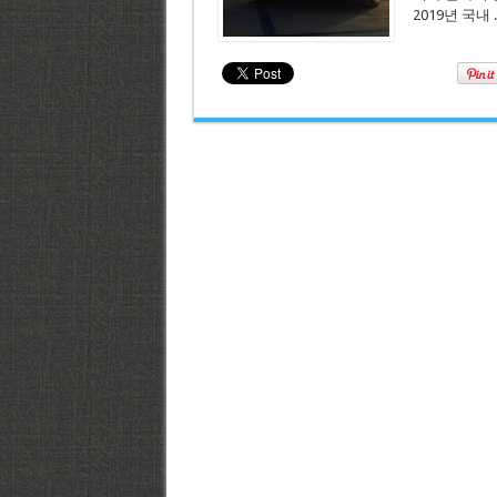
2019년 국내 .