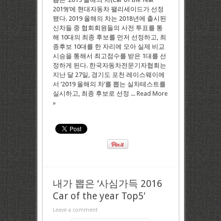
2019)’에 현대자동차 팰리세이드가 선정
됐다. 2019 올해의 차는 2018년에 출시된
신차들 중 협회회원들의 사전 투표를 통
해 10대의 최종 후보를 먼저 선정하고, 최
종후보 10대를 한 자리에 모아 실제 비교
시승을 통해서 최고점수를 받은 1대를 선
정하게 된다. 한국자동차전문기자협회는
지난 달 27일, 경기도 포천 레이스웨이에
서 ‘2019 올해의 차’를 뽑는 실차테스트를
실시하고, 최종 후보로 선정 ...
Read More
»
내가 뽑은 ‘사심가득 2016
Car of the year Top5′
Leave a comment