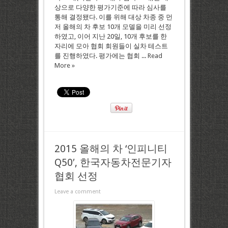
상으로 다양한 평가기준에 따라 심사를
통해 결정됐다. 이를 위해 대상 차종 중 먼
저 올해의 차 후보 10개 모델을 미리 선정
하였고, 이어 지난 20일, 10개 후보를 한
자리에 모아 협회 회원들이 실차 테스트
를 진행하였다. 평가에는 협회 ...
Read
More »
2015 올해의 차 ‘인피니티
Q50′, 한국자동차전문기자
협회 선정
Leave a comment