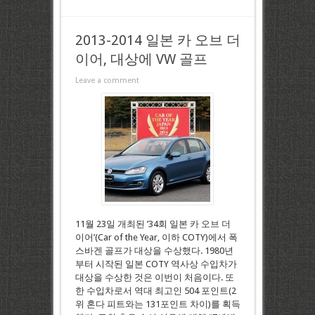
2013-2014 일본 카 오브 더
이어, 대상에 VW 골프
Leave a comment
11월 23일 개최된 ’34회 일본 카 오브 더
이어’(Car of the Year, 이하 COTY)에서 폭
스바겐 골프가 대상을 수상했다. 1980년
부터 시작된 일본 COTY 역사상 수입차가
대상을 수상한 것은 이번이 처음이다. 또
한 수입차로서 역대 최고인 504 포인트(2
위 혼다 피트와는 131포인트 차이)를 획득