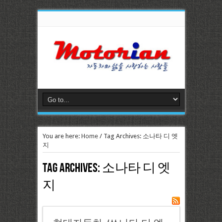
You are here:
Home
/
Tag Archives: 소나타 디 엣
지
Tag Archives:
소나타 디 엣
지