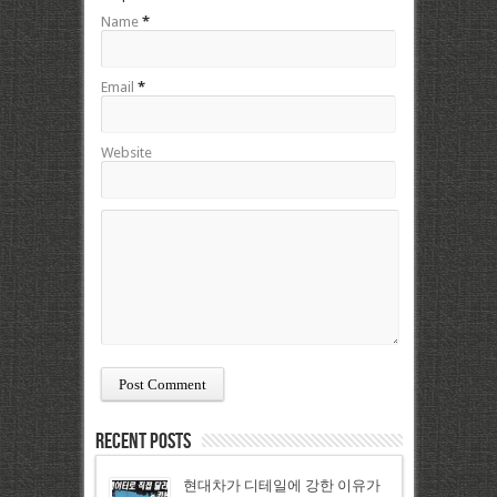
Name
*
Email
*
Website
Recent Posts
현대차가 디테일에 강한 이유가