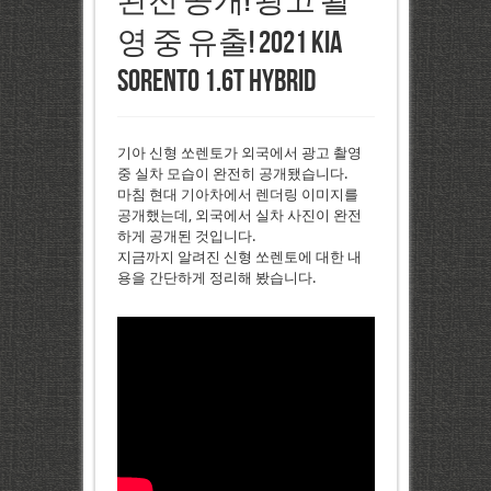
완전 공개! 광고 촬
영 중 유출! 2021 Kia
Sorento 1.6T Hybrid
기아 신형 쏘렌토가 외국에서 광고 촬영
중 실차 모습이 완전히 공개됐습니다.
마침 현대 기아차에서 렌더링 이미지를
공개했는데, 외국에서 실차 사진이 완전
하게 공개된 것입니다.
지금까지 알려진 신형 쏘렌토에 대한 내
용을 간단하게 정리해 봤습니다.