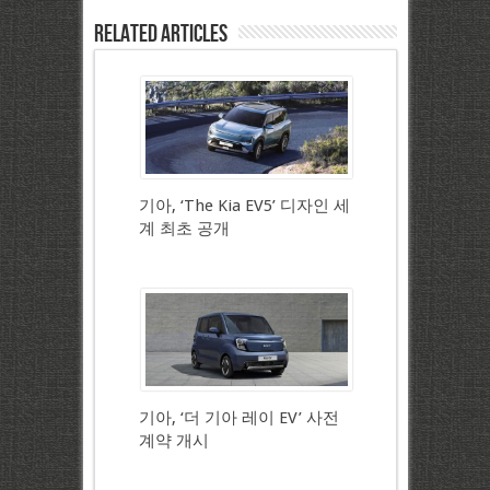
Related Articles
기아, ‘The Kia EV5’ 디자인 세
계 최초 공개
기아, ‘더 기아 레이 EV’ 사전
계약 개시