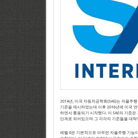
2014년, 미국 자동차공학회(SAE)는 자율
기준을 제시하였는데 이후 2016년에 미국 연
하면서 통용되기 시작했다. 이 SAE의 기준은
단계로 되어있으며 그 각각의 기준들을 대략
레벨 0은 기본적으로 아무런 자율주행 기능이