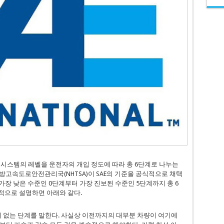
주행 시스템의 레벨을 운전자의 개입 정도에 따라 총 6단계로 나누는
방고속도로안전관리국(NHTSA)이 SAE의 기준을 공식적으로 채택
 가장 낮은 수준인 0단계부터 가장 진보된 수준인 5단계까지 총 6
적으로 설명하면 아래와 같다.
 없는 단계를 말한다. 사실상 이전까지의 대부분 차량이 여기에