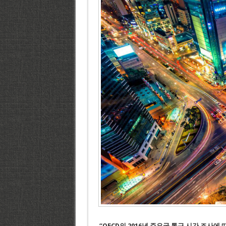
“OECD의 2016년 주요국 통근 시간 조사에