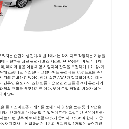
로워지는 순간이 생긴다. 레벨 1에서는 각자 따로 작동하는 기능들
에 지원하는 첨단 운전자 보조 시스템(ADAS)들이 이 단계에 해
라, 레이더 등을 이용해 앞 차량과의 간격을 조절하기 위해 감/가
 위해 조향에도 개입한다. 그렇다해도 운전자는 항상 도로를 주시
 위해 준비하고 있어야 한다. 최근 ADAS가 적용되어 있는 대부
정시간동안 운전자의 조향 인풋이 없으면 경고를 울려서 운전자의
패달의 조작을 요구하기도 한다. 또한 주행 환경의 변화가 심한
약이 많다.
선을 돌려 스마트폰 메세지를 보내거나 영상을 보는 등의 작업을
상황의 변화에도 대응을 할 수 있어야 한다. 그렇지만 경우에 따라
자는 이런 경우 바로 대응할 수 있게 준비하고 있어야 한다. 기준
동차 제조사는 레벨 3을 건너뛰고 바로 레벨 4 개발에 들어가겠