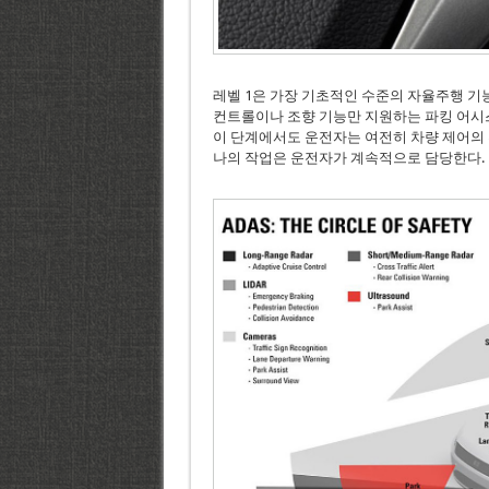
레벨 1은 가장 기초적인 수준의 자율주행 기
컨트롤이나 조향 기능만 지원하는 파킹 어시스트
이 단계에서도 운전자는 여전히 차량 제어의 
나의 작업은 운전자가 계속적으로 담당한다.