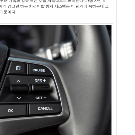
부터 가속과 감속 모든 것을 계속적으로 해야한다. 가령 차선 이
에게 경고만 하는 차선이탈 방지 시스템은 이 단계에 속하는데 그
 때문이다.