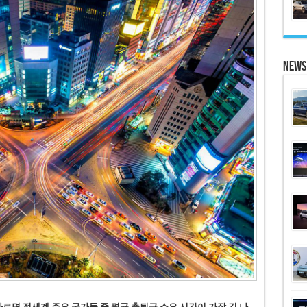
News
 따르면 전세계 주요 국가들 중 평균 출퇴근 소요 시간이 가장 긴 나