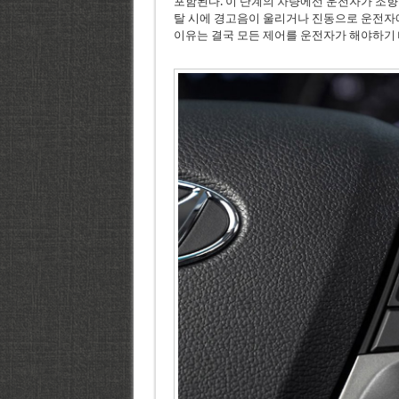
포함된다. 이 단계의 차량에선 운전자가 조향
탈 시에 경고음이 울리거나 진동으로 운전자
이유는 결국 모든 제어를 운전자가 해야하기