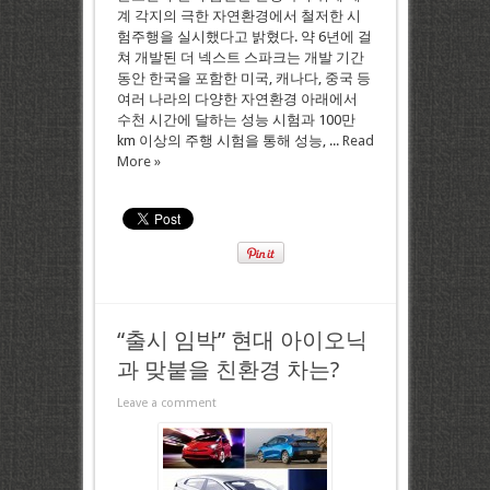
계 각지의 극한 자연환경에서 철저한 시
험주행을 실시했다고 밝혔다. 약 6년에 걸
쳐 개발된 더 넥스트 스파크는 개발 기간
동안 한국을 포함한 미국, 캐나다, 중국 등
여러 나라의 다양한 자연환경 아래에서
수천 시간에 달하는 성능 시험과 100만
km 이상의 주행 시험을 통해 성능, ...
Read
More »
“출시 임박” 현대 아이오닉
과 맞붙을 친환경 차는?
Leave a comment