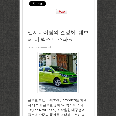
엔지니어링의 결정체, 쉐보
레 더 넥스트 스파크
Leave a comment
글로벌 브랜드 쉐보레(Chevrolet)는 차세
대 쉐보레 글로벌 경차 ‘더 넥스트 스파
크’(The Next Spark)의 탁월한 내구성과
글로벌 수준의 품질을 달성하기 위해 세